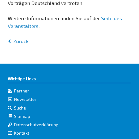
Vorträgen Deutschland vertreten
Weitere Informationen finden Sie auf der
Seite des
Veranstalters
.
Zurück
Wichtige Links
Partner
Newsletter
Suche
Sitemap
Datenschutzerklärung
Kontakt