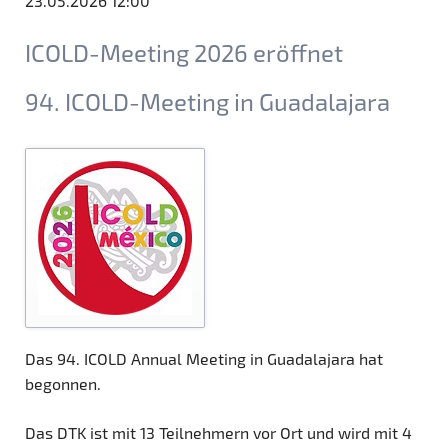
23.05.2026 12:00
ICOLD-Meeting 2026 eröffnet
94. ICOLD-Meeting in Guadalajara
Das 94. ICOLD Annual Meeting in Guadalajara hat
begonnen.
Das DTK ist mit 13 Teilnehmern vor Ort und wird mit 4