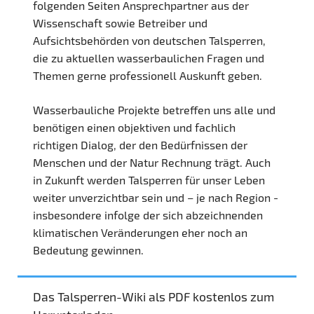
folgenden Seiten Ansprechpartner aus der
Wissenschaft sowie Betreiber und
Aufsichtsbehörden von deutschen Talsperren,
die zu aktuellen wasserbaulichen Fragen und
Themen gerne professionell Auskunft geben.
Wasserbauliche Projekte betreffen uns alle und
benötigen einen objektiven und fachlich
richtigen Dialog, der den Bedürfnissen der
Menschen und der Natur Rechnung trägt. Auch
in Zukunft werden Talsperren für unser Leben
weiter unverzichtbar sein und – je nach Region -
insbesondere infolge der sich abzeichnenden
klimatischen Veränderungen eher noch an
Bedeutung gewinnen.
Das Talsperren-Wiki als PDF kostenlos zum