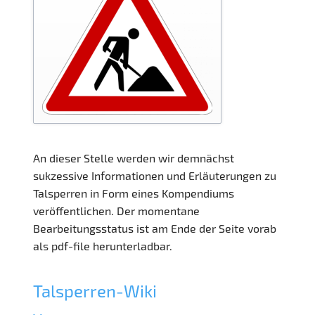
An dieser Stelle werden wir demnächst
sukzessive Informationen und Erläuterungen zu
Talsperren in Form eines Kompendiums
veröffentlichen. Der momentane
Bearbeitungsstatus ist am Ende der Seite vorab
als pdf-file herunterladbar.
Talsperren-Wiki