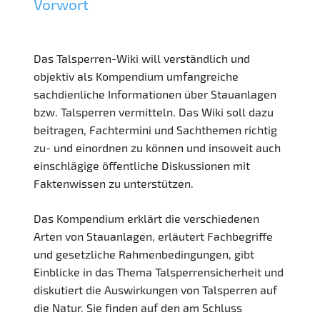
Vorwort
Das Talsperren-Wiki will verständlich und
objektiv als Kompendium umfangreiche
sachdienliche Informationen über Stauanlagen
bzw. Talsperren vermitteln. Das Wiki soll dazu
beitragen, Fachtermini und Sachthemen richtig
zu- und einordnen zu können und insoweit auch
einschlägige öffentliche Diskussionen mit
Faktenwissen zu unterstützen.
Das Kompendium erklärt die verschiedenen
Arten von Stauanlagen, erläutert Fachbegriffe
und gesetzliche Rahmenbedingungen, gibt
Einblicke in das Thema Talsperrensicherheit und
diskutiert die Auswirkungen von Talsperren auf
die Natur. Sie finden auf den am Schluss