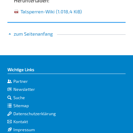
Herunterladen:
Talsperren-Wiki
(1.018,4 KiB)
zum Seitenanfang
Wichtige Links
Partner
Newsletter
Suche
Sitemap
Datenschutzerklärung
Kontakt
Impressum