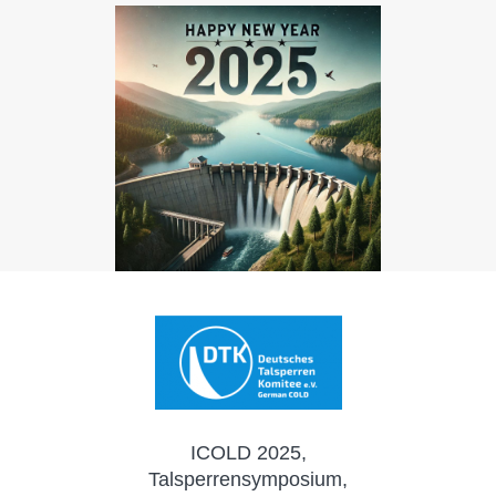
ICOLD 2025,
Talsperrensymposium,