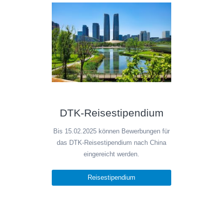
DTK-Reisestipendium
Bis 15.02.2025 können Bewerbungen für
das DTK-Reisestipendium nach China
eingereicht werden.
Reisestipendium