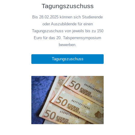
Tagungszuschuss
Bis 28.02.2025 können sich Studierende
oder Auszubildende für einen
Tagungszuschuss von jeweils bis zu 150
Euro für das 20. Talsperrensymposium
bewerben.
Tagungszuschuss