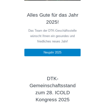
Alles Gute für das Jahr
2025!
Das Team der DTK-Geschäftsstelle
wünscht Ihnen ein gesundes und
friedliches neues Jahr!
Neujahr 2025
DTK-
Gemeinschaftsstand
zum 28. ICOLD
Kongress 2025