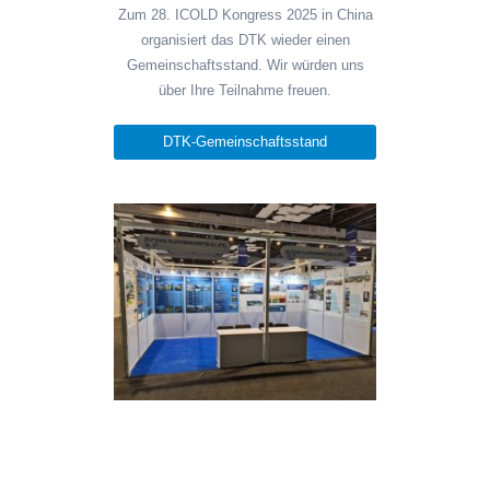
Zum 28. ICOLD Kongress 2025 in China
organisiert das DTK wieder einen
Gemeinschaftsstand. Wir würden uns
über Ihre Teilnahme freuen.
DTK-Gemeinschaftsstand