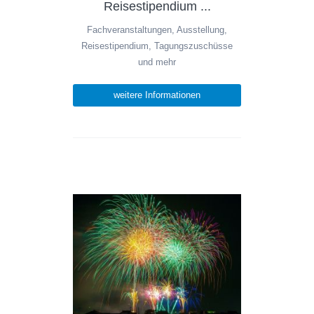
Reisestipendium ...
Fachveranstaltungen, Ausstellung,
Reisestipendium, Tagungszuschüsse
und mehr
weitere Informationen